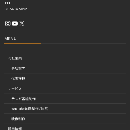
TEL
03-6434-5092
Instagram
YouTube
X
MENU
会社案内
会社案内
代表挨拶
サービス
テレビ番組制作
YouTube動画制作 / 運営
映像制作
採用情報