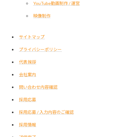
YouTube動画制作 / 運営
映像制作
サイトマップ
プライバシーポリシー
代表挨拶
会社案内
問い合わせ内容確認
採用応募
採用応募 / 入力内容のご確認
採用情報