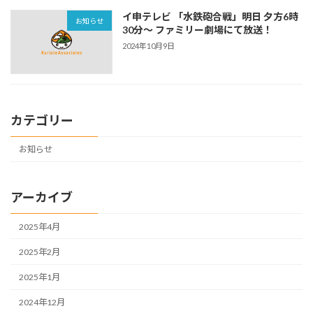
イ申テレビ 「水鉄砲合戦」明日 夕方6時
お知らせ
30分〜 ファミリー劇場にて放送！
2024年10月9日
カテゴリー
お知らせ
アーカイブ
2025年4月
2025年2月
2025年1月
2024年12月