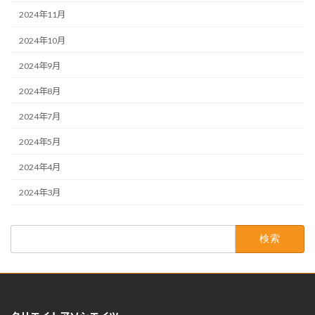
2024年11月
2024年10月
2024年9月
2024年8月
2024年7月
2024年5月
2024年4月
2024年3月
検
索: